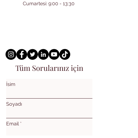
Cumartesi: 9:00 - 13:30
Tüm Sorularınız için
İsim
Soyadı
Email