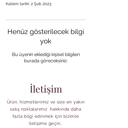
Katılım tarihi: 2 Şub 2023
Henüz gösterilecek bilgi
yok
Bu üyenin eklediği kişisel bilgileri
burada göreceksiniz.
İletişim
Ürün, hizmetlerimiz ve size en yakın
satış noktalarımız hakkında daha
fazla bilgi edinmek için bizimle
iletişime geçin..