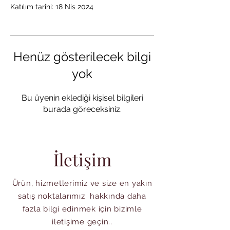
Katılım tarihi: 18 Nis 2024
Henüz gösterilecek bilgi
yok
Bu üyenin eklediği kişisel bilgileri
burada göreceksiniz.
İletişim
Ürün, hizmetlerimiz ve size en yakın
satış noktalarımız hakkında daha
fazla bilgi edinmek için bizimle
iletişime geçin..