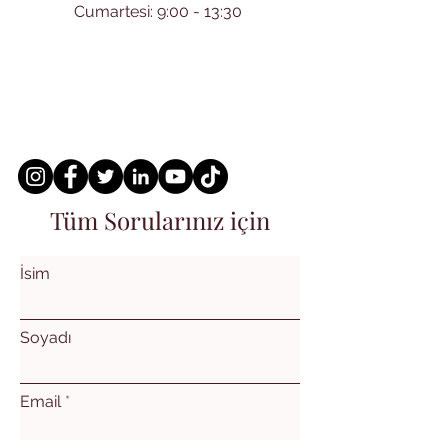
Cumartesi: 9:00 - 13:30
Tüm Sorularınız için
İsim
Soyadı
Email