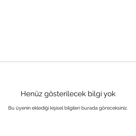
Henüz gösterilecek bilgi yok
Bu üyenin eklediği kişisel bilgileri burada göreceksiniz.