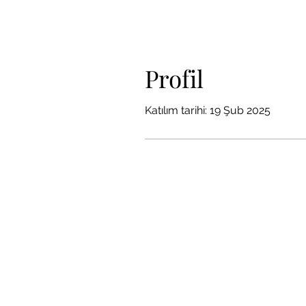
Profil
Katılım tarihi: 19 Şub 2025