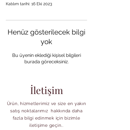
Katılım tarihi: 16 Eki 2023
Henüz gösterilecek bilgi
yok
Bu üyenin eklediği kişisel bilgileri
burada göreceksiniz.
İletişim
Ürün, hizmetlerimiz ve size en yakın
satış noktalarımız hakkında daha
fazla bilgi edinmek için bizimle
iletişime geçin..