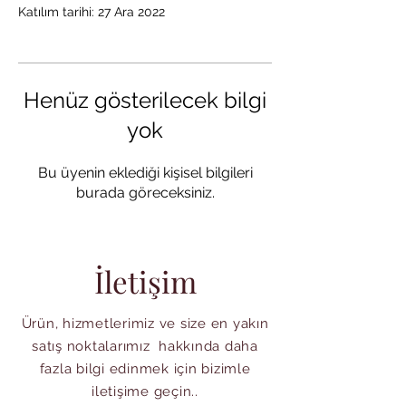
Katılım tarihi: 27 Ara 2022
Henüz gösterilecek bilgi
yok
Bu üyenin eklediği kişisel bilgileri
burada göreceksiniz.
İletişim
Ürün, hizmetlerimiz ve size en yakın
satış noktalarımız hakkında daha
fazla bilgi edinmek için bizimle
iletişime geçin..